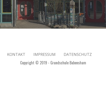
KONTAKT
IMPRESSUM
DATENSCHUTZ
Copyright © 2019 - Grundschule Babensham